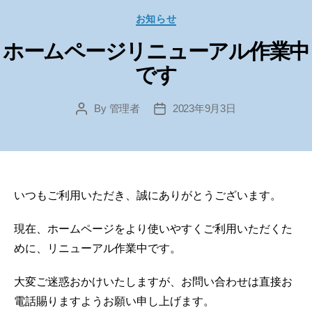
Categories
お知らせ
ホームページリニューアル作業中
です
By
管理者
2023年9月3日
Post
Post
author
date
いつもご利用いただき、誠にありがとうございます。
現在、ホームページをより使いやすくご利用いただくた
めに、リニューアル作業中です。
大変ご迷惑おかけいたしますが、お問い合わせは直接お
電話賜りますようお願い申し上げます。