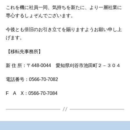
これを機に社員一同、気持ちを新たに、より一層社業に
専心するしょぞんでございます。
今後とも倍旧のお引き立てを賜りますようお願い申し上
げます。
【移転先事務所】
新 住 所：〒448-0044 愛知県刈谷市池田町２－３０４
電話番号：0566-70-7082
F A X：0566-70-7084